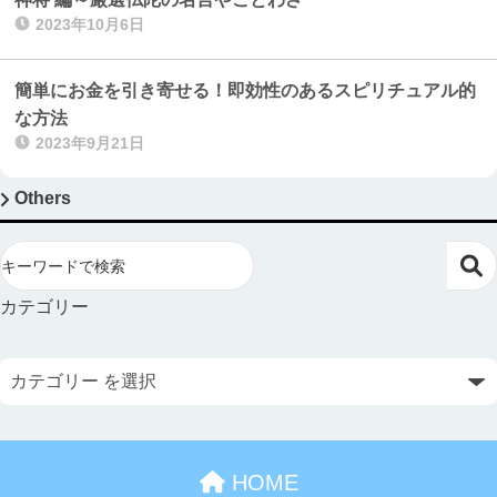
2023年10月6日
簡単にお金を引き寄せる！即効性のあるスピリチュアル的
な方法
2023年9月21日
Others
カテゴリー
HOME