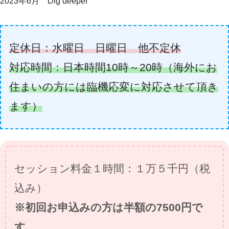
2023年6月 Dig deeper
定休日：水曜日 日曜日 他不定休
対応時間：日本時間10時～20時（海外にお
住まいの方には臨機応変に対応させて頂き
ます）
セッション料金１時間：１万５千円（税
込み）
※初回お申込みの方は半額の7500円
で
す
。