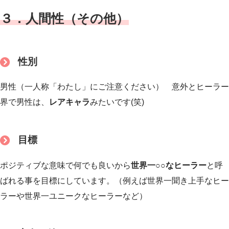
３．人間性（その他）
性別
男性（一人称「わたし」にご注意ください） 意外とヒーラー
界で男性は、
レアキャラ
みたいです(笑)
目標
ポジティブな意味で何でも良いから
世界一○○なヒーラー
と呼
ばれる事を目標にしています。（例えば世界一聞き上手なヒー
ラーや世界一ユニークなヒーラーなど）