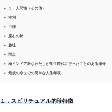
３．人間性（その他）
性別
目標
座右の銘
趣味
弱点
極インドア派なわたしが学生時代に行ったことのある海外
最後の今世での簡単な人生年表
１．スピリチュアル的珍特徴