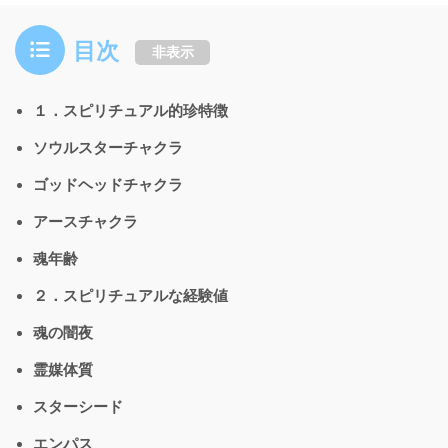
目次
非表示
１．スピリチュアル的珍特徴
ソウルスターチャクラ
ゴッドヘッドチャクラ
アースチャクラ
魂年齢
２．スピリチュアルな経験値
魂の闇夜
霊媒体質
スターシード
エンパス