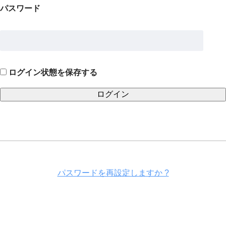
パスワード
ログイン状態を保存する
パスワードを再設定しますか ?