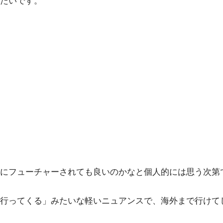
たいです。
にフューチャーされても良いのかなと個人的には思う次第
行ってくる」みたいな軽いニュアンスで、海外まで行けて