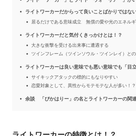
ライトワーカーだからって良いことばかりではな
居るだけである意味成立 無償の愛や光のエネルギ
ライトワーカーだと気付くきっかけとは！？
大きな衝撃を受ける出来事に遭遇する
ツインフレーム（ツインソウル・ツインレイ）との
ライトワーカーは良い意味でも悪い意味でも「目
サイキックアタックの標的にもなりやすい
恋愛対象として、異性からモテモテな人が多い！？
余談 「ぴかはりー」の名とライトワーカーの関
ライトワーカーの特徴とは！？