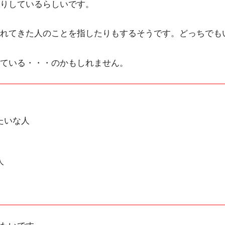
りしているらしいです。
れてきた人のことを指したりもするそうです。どっちでもい
ている・・・のかもしれません。
たいな人
人