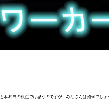
と私独自の視点では思うのですが、みなさんは如何でしょ