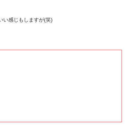
い感じもしますが(笑)