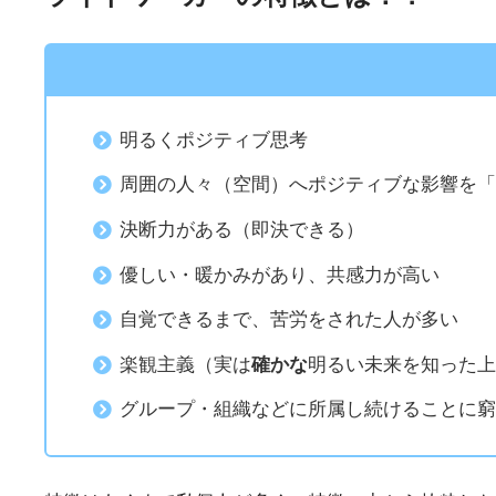
明るくポジティブ思考
周囲の人々（空間）へポジティブな影響を
決断力がある（即決できる）
優しい・暖かみがあり、共感力が高い
自覚できるまで、苦労をされた人が多い
楽観主義（実は
確かな
明るい未来を知った
グループ・組織などに所属し続けることに