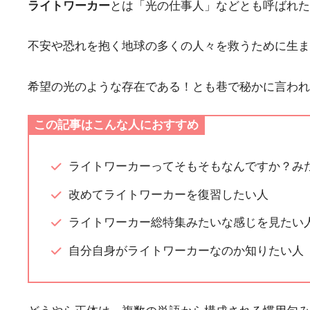
ライトワーカー
とは「光の仕事人」などとも呼ばれた
不安や恐れを抱く地球の多くの人々を救うために生ま
希望の光のような存在である！とも巷で秘かに言われ
この記事はこんな人におすすめ
ライトワーカーってそもそもなんですか？み
改めてライトワーカーを復習したい人
ライトワーカー総特集みたいな感じを見たい
自分自身がライトワーカーなのか知りたい人