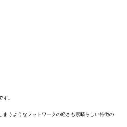
です。
しまうようなフットワークの軽さも素晴らしい特徴の