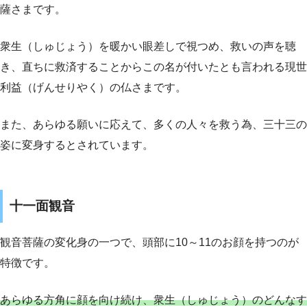
薩さまです。
衆生（しゅじょう）を暖かい眼差しで視つめ、救いの声を聴
き、直ちに救済することからこの名が付いたとも言われる現世
利益（げんせりやく）の仏さまです。
また、あらゆる願いに応えて、多くの人々を救う為、三十三の
姿に変身するとされています。
十一面観音
観音菩薩の変化身の一つで、頭部に10～11のお顔を持つのが
特徴です。
あらゆる方角に顔を向け続け、衆生（しゅじょう）のどんなす