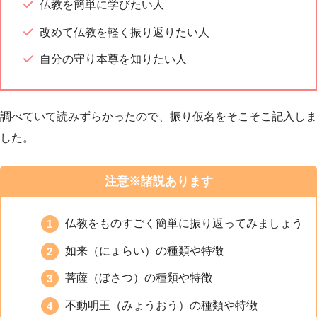
仏教を簡単に学びたい人
改めて仏教を軽く振り返りたい人
自分の守り本尊を知りたい人
調べていて読みずらかったので、振り仮名をそこそこ記入しま
した。
注意※諸説あります
仏教をものすごく簡単に振り返ってみましょう
如来（にょらい）の種類や特徴
菩薩（ぼさつ）の種類や特徴
不動明王（みょうおう）の種類や特徴