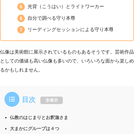
光背（こうはい）とライトワーカー
自分で調べる守り本尊
リーディングセッションによる守り本尊
仏像は美術館に展示されているものもあるそうです。芸術作品
としての価値も高い仏像も多いので、いろいろな面から楽しめ
るかもしれません。
目次
非表示
仏教のはじまりとお釈迦さま
大まかにグループは４つ