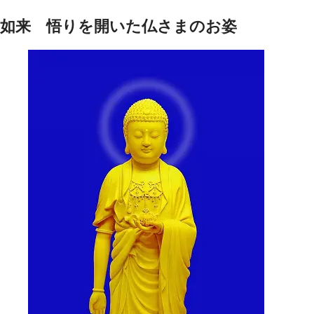
如来 悟りを開いた仏さまのお姿