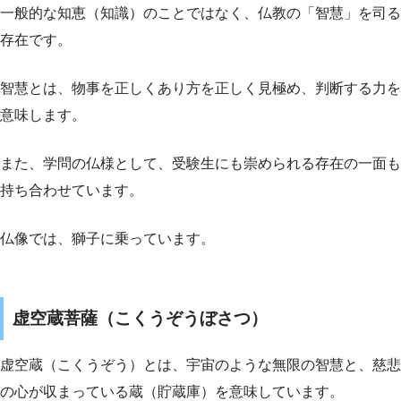
一般的な知恵（知識）のことではなく、仏教の「智慧」を司る
存在です。
智慧とは、物事を正しくあり方を正しく見極め、判断する力を
意味します。
また、学問の仏様として、受験生にも崇められる存在の一面も
持ち合わせています。
仏像では、獅子に乗っています。
虚空蔵菩薩（こくうぞうぼさつ）
虚空蔵（こくうぞう）とは、宇宙のような無限の智慧と、慈悲
の心が収まっている蔵（貯蔵庫）を意味しています。