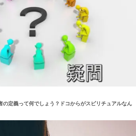
者の定義って何でしょう？ドコからがスピリチュアルなん