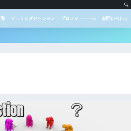
一覧
ヒーリングセッション
プロフィーーール
お問い合わせ