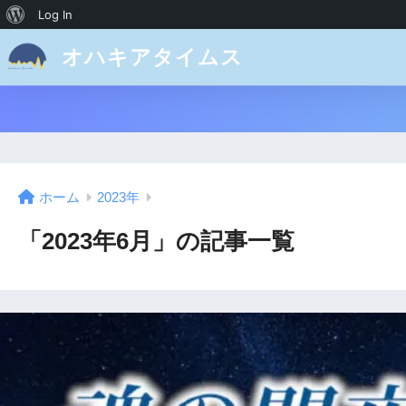
Log In
オハキアタイムス
ホーム
2023年
「2023年6月」の記事一覧