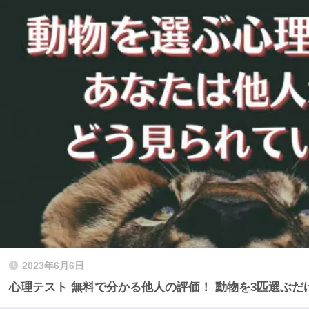
2023年6月6日
心理テスト 無料で分かる他人の評価！ 動物を3匹選ぶだ