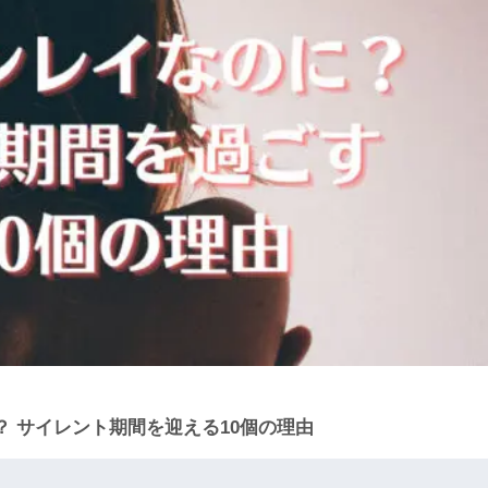
 サイレント期間を迎える10個の理由