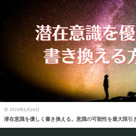
2023年6月28日
潜在意識を優しく書き換える。意識の可能性を最大限引